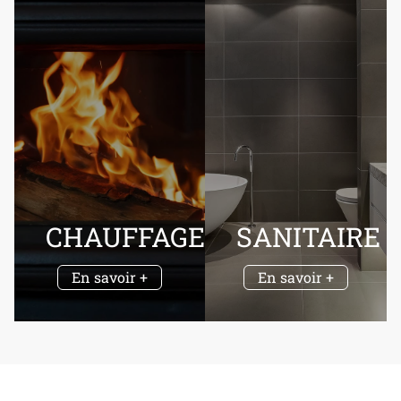
CHAUFFAGE
SANITAIRE
En savoir +
En savoir +