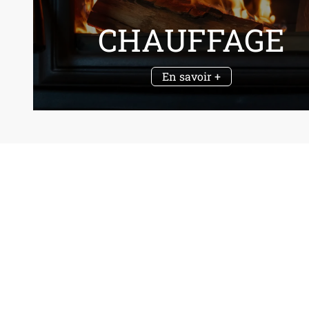
CHAUFFAGE
En savoir +