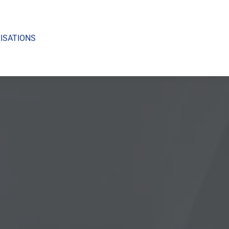
ISATIONS