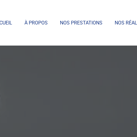
CUEIL
À PROPOS
NOS PRESTATIONS
NOS RÉAL