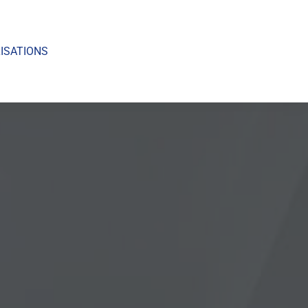
ISATIONS