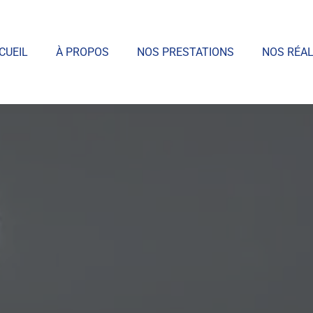
CUEIL
À PROPOS
NOS PRESTATIONS
NOS RÉAL