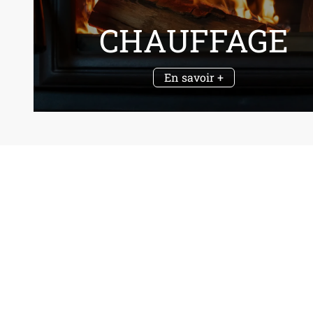
CHAUFFAGE
En savoir +