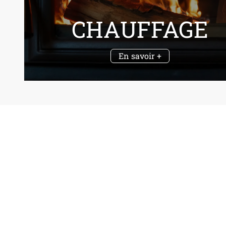
CHAUFFAGE
En savoir +