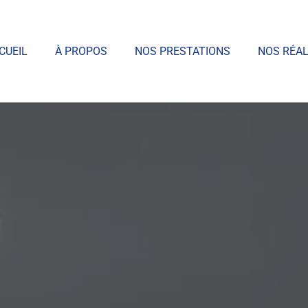
CUEIL
À PROPOS
NOS PRESTATIONS
NOS RÉAL