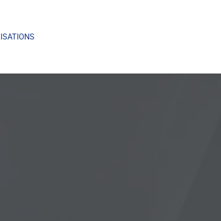
ISATIONS