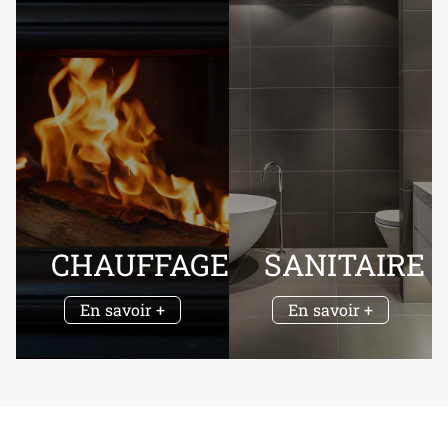
CHAUFFAGE
SANITAIRE
En savoir +
En savoir +