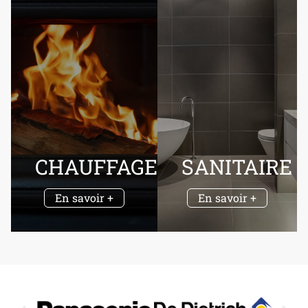
CHAUFFAGE
SANITAIRE
En savoir +
En savoir +