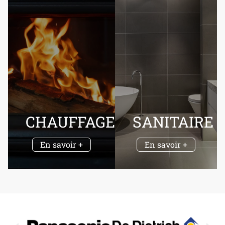
CHAUFFAGE
SANITAIRE
En savoir +
En savoir +