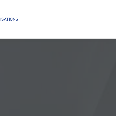
ISATIONS