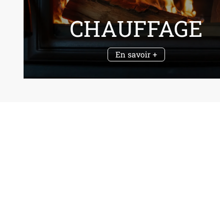
CHAUFFAGE
En savoir +