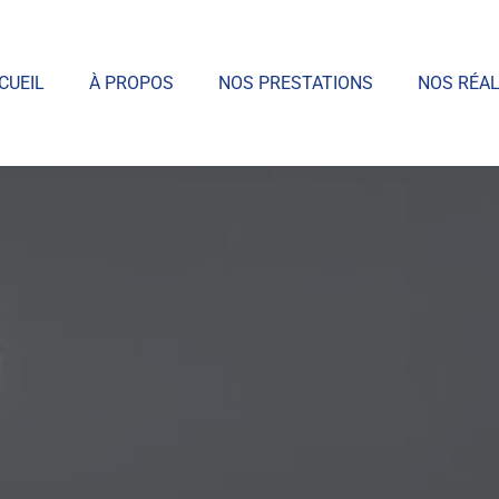
CUEIL
À PROPOS
NOS PRESTATIONS
NOS RÉAL