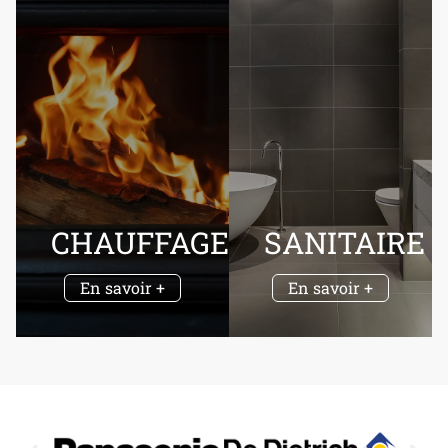
CHAUFFAGE
SANITAIRE
En savoir +
En savoir +