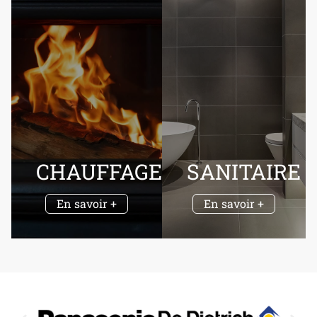
CHAUFFAGE
SANITAIRE
En savoir +
En savoir +