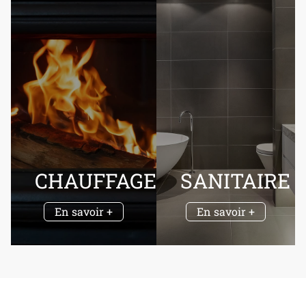
CHAUFFAGE
SANITAIRE
En savoir +
En savoir +