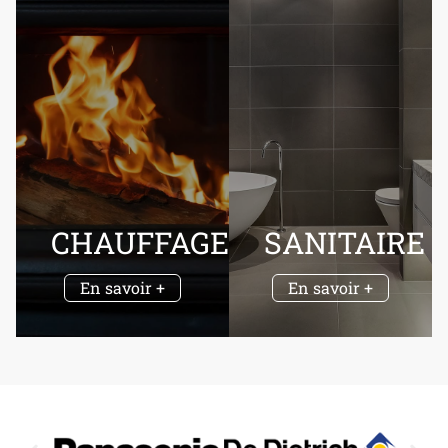
CHAUFFAGE
SANITAIRE
En savoir +
En savoir +