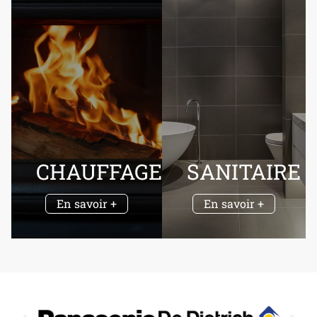
CHAUFFAGE
SANITAIRE
En savoir +
En savoir +