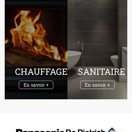
CHAUFFAGE
SANITAIRE
En savoir +
En savoir +