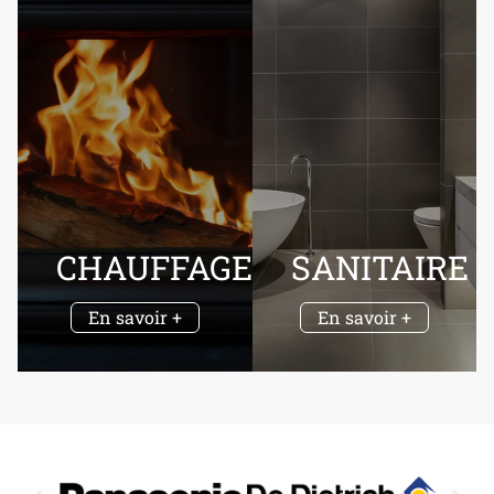
CHAUFFAGE
SANITAIRE
En savoir +
En savoir +