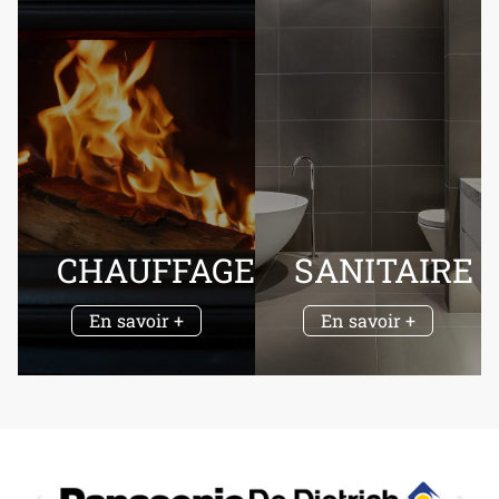
CHAUFFAGE
SANITAIRE
En savoir +
En savoir +