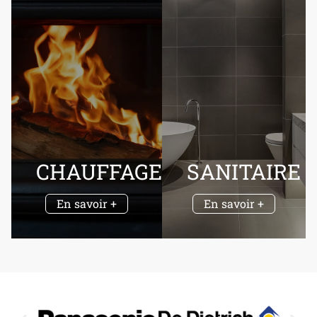
CHAUFFAGE
SANITAIRE
En savoir +
En savoir +